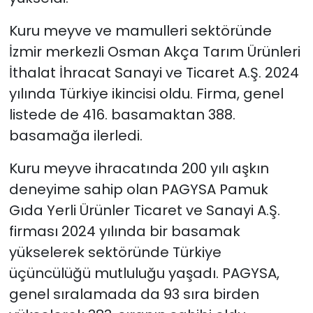
Kuru meyve ve mamulleri sektöründe
İzmir merkezli Osman Akça Tarım Ürünleri
İthalat İhracat Sanayi ve Ticaret A.Ş. 2024
yılında Türkiye ikincisi oldu. Firma, genel
listede de 416. basamaktan 388.
basamağa ilerledi.
Kuru meyve ihracatında 200 yılı aşkın
deneyime sahip olan PAGYSA Pamuk
Gıda Yerli Ürünler Ticaret ve Sanayi A.Ş.
firması 2024 yılında bir basamak
yükselerek sektöründe Türkiye
üçüncülüğü mutluluğu yaşadı. PAGYSA,
genel sıralamada da 93 sıra birden