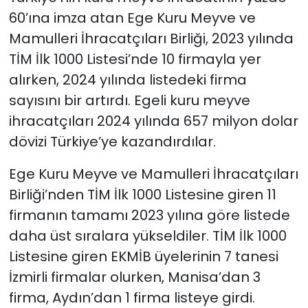
60’ına imza atan Ege Kuru Meyve ve
Mamulleri İhracatçıları Birliği, 2023 yılında
TİM İlk 1000 Listesi’nde 10 firmayla yer
alırken, 2024 yılında listedeki firma
sayısını bir artırdı. Egeli kuru meyve
ihracatçıları 2024 yılında 657 milyon dolar
dövizi Türkiye’ye kazandırdılar.
Ege Kuru Meyve ve Mamulleri İhracatçıları
Birliği’nden TİM İlk 1000 Listesine giren 11
firmanın tamamı 2023 yılına göre listede
daha üst sıralara yükseldiler. TİM İlk 1000
Listesine giren EKMİB üyelerinin 7 tanesi
İzmirli firmalar olurken, Manisa’dan 3
firma, Aydın’dan 1 firma listeye girdi.