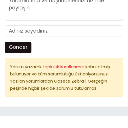
Gönder
Yorum yazarak
topluluk kurallarımızı
kabul etmiş
bulunuyor ve tüm sorumluluğu üstleniyorsunuz.
Yazılan yorumlardan Gazete Zebra | Gerçeğin
peşinde hiçbir şekilde sorumlu tutulamaz.