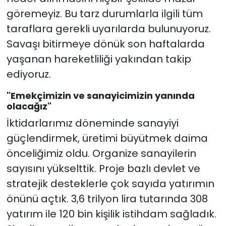
göremeyiz. Bu tarz durumlarla ilgili tüm
taraflara gerekli uyarılarda bulunuyoruz.
Savaşı bitirmeye dönük son haftalarda
yaşanan hareketliliği yakından takip
ediyoruz.
"Emekçimizin ve sanayicimizin yanında
olacağız"
İktidarlarımız döneminde sanayiyi
güçlendirmek, üretimi büyütmek daima
önceliğimiz oldu. Organize sanayilerin
sayısını yükselttik. Proje bazlı devlet ve
stratejik desteklerle çok sayıda yatırımın
önünü açtık. 3,6 trilyon lira tutarında 308
yatırım ile 120 bin kişilik istihdam sağladık.