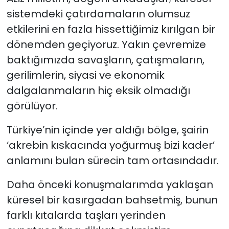
sistemdeki çatırdamaların olumsuz
etkilerini en fazla hissettiğimiz kırılgan bir
dönemden geçiyoruz. Yakın çevremize
baktığımızda savaşların, çatışmaların,
gerilimlerin, siyasi ve ekonomik
dalgalanmaların hiç eksik olmadığı
görülüyor.
Türkiye’nin içinde yer aldığı bölge, şairin
‘akrebin kıskacında yoğurmuş bizi kader’
anlamını bulan sürecin tam ortasındadır.
Daha önceki konuşmalarımda yaklaşan
küresel bir kasırgadan bahsetmiş, bunun
farklı kıtalarda taşları yerinden