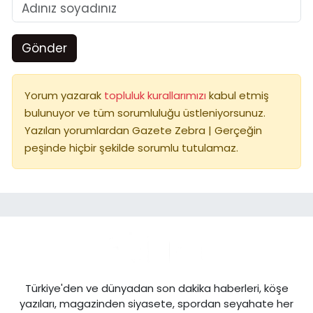
Gönder
Yorum yazarak
topluluk kurallarımızı
kabul etmiş
bulunuyor ve tüm sorumluluğu üstleniyorsunuz.
Yazılan yorumlardan Gazete Zebra | Gerçeğin
peşinde hiçbir şekilde sorumlu tutulamaz.
Türkiye'den ve dünyadan son dakika haberleri, köşe
yazıları, magazinden siyasete, spordan seyahate her