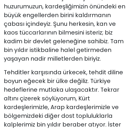
huzurumuzun, kardeşliğimizin önündeki en
büyük engellerden birini kaldırmanın
çabası içindeyiz. Şunu herkesin, kan ve
kaos tüccarlarının bilmesini isteriz; biz
kadim bir devlet geleneğine sahibiz. Tam
bin yıldır istikbaline halel getirmeden
yaşayan nadir milletlerden biriyiz.
Tehditler karşısında ürkecek, tehdit diline
boyun eğecek bir ülke değiliz. Türkiye
hedeflerine mutlaka ulaşacaktır. Tekrar
altını çizerek söylüyorum, Kürt
kardeşlerimizle, Arap kardeşlerimizle ve
bölgemizdeki diğer dost topluluklarla
kalplerimiz bin yıldır beraber atıyor. İster