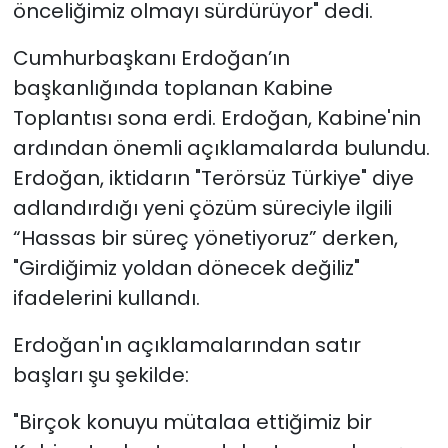
önceliğimiz olmayı sürdürüyor" dedi.
Cumhurbaşkanı Erdoğan’ın
başkanlığında toplanan Kabine
Toplantısı sona erdi. Erdoğan, Kabine'nin
ardından önemli açıklamalarda bulundu.
Erdoğan, iktidarın "Terörsüz Türkiye" diye
adlandırdığı yeni çözüm süreciyle ilgili
“Hassas bir süreç yönetiyoruz” derken,
"Girdiğimiz yoldan dönecek değiliz"
ifadelerini kullandı.
Erdoğan'ın açıklamalarından satır
başları şu şekilde:
"Birçok konuyu mütalaa ettiğimiz bir