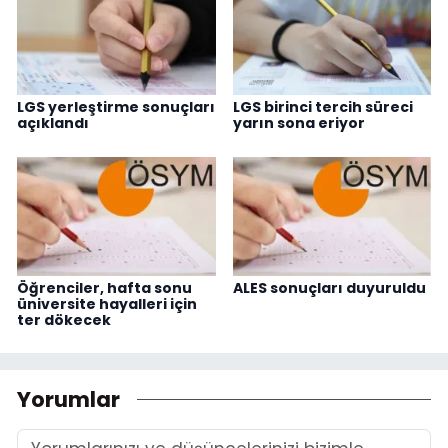
LGS yerleştirme sonuçları
LGS birinci tercih süreci
açıklandı
yarın sona eriyor
Öğrenciler, hafta sonu
ALES sonuçları duyuruldu
üniversite hayalleri için
ter dökecek
Yorumlar