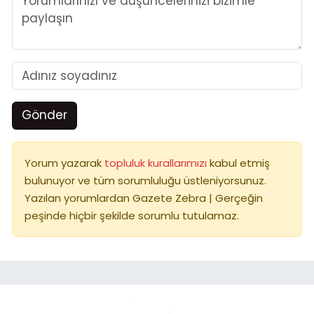
Gönder
Yorum yazarak
topluluk kurallarımızı
kabul etmiş
bulunuyor ve tüm sorumluluğu üstleniyorsunuz.
Yazılan yorumlardan Gazete Zebra | Gerçeğin
peşinde hiçbir şekilde sorumlu tutulamaz.