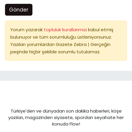
Gönder
Yorum yazarak
topluluk kurallarımızı
kabul etmiş
bulunuyor ve tüm sorumluluğu üstleniyorsunuz.
Yazılan yorumlardan Gazete Zebra | Gerçeğin
peşinde hiçbir şekilde sorumlu tutulamaz.
Türkiye'den ve dünyadan son dakika haberleri, köşe
yazıları, magazinden siyasete, spordan seyahate her
konuda Flow!