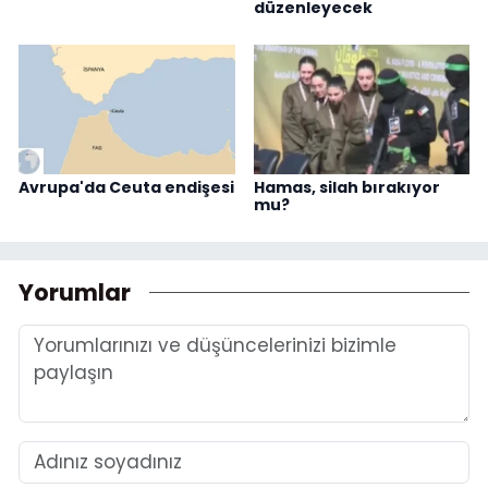
düzenleyecek
Avrupa'da Ceuta endişesi
Hamas, silah bırakıyor
mu?
Yorumlar