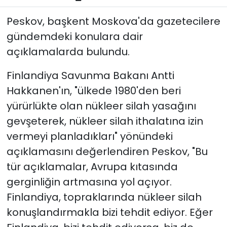
Peskov, başkent Moskova'da gazetecilere
gündemdeki konulara dair
açıklamalarda bulundu.
Finlandiya Savunma Bakanı Antti
Hakkanen'ın, "ülkede 1980'den beri
yürürlükte olan nükleer silah yasağını
gevşeterek, nükleer silah ithalatına izin
vermeyi planladıkları" yönündeki
açıklamasını değerlendiren Peskov, "Bu
tür açıklamalar, Avrupa kıtasında
gerginliğin artmasına yol açıyor.
Finlandiya, topraklarında nükleer silah
konuşlandırmakla bizi tehdit ediyor. Eğer