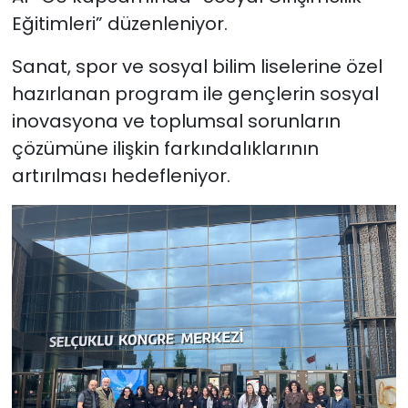
Eğitimleri” düzenleniyor.
Sanat, spor ve sosyal bilim liselerine özel
hazırlanan program ile gençlerin sosyal
inovasyona ve toplumsal sorunların
çözümüne ilişkin farkındalıklarının
artırılması hedefleniyor.