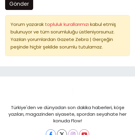
Gönder
Yorum yazarak
topluluk kurallarımızı
kabul etmiş
bulunuyor ve tüm sorumluluğu üstleniyorsunuz.
Yazılan yorumlardan Gazete Zebra | Gerçeğin
peşinde hiçbir şekilde sorumlu tutulamaz.
Türkiye'den ve dünyadan son dakika haberleri, köşe
yazıları, magazinden siyasete, spordan seyahate her
konuda Flow!