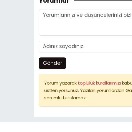
Yorumlar
Gönder
Yorum yazarak
topluluk kurallarımızı
kabu
üstleniyorsunuz. Yazılan yorumlardan Ga
sorumlu tutulamaz.