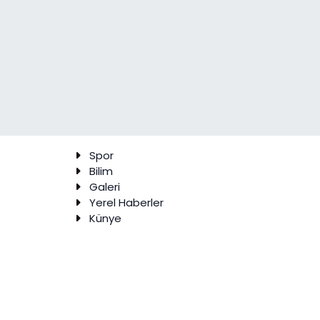
Spor
Bilim
Galeri
Yerel Haberler
Künye