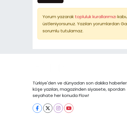
Yorum yazarak
topluluk kurallarımızı
kabu
üstleniyorsunuz. Yazılan yorumlardan Ga
sorumlu tutulamaz.
Türkiye'den ve dünyadan son dakika haberleri
köşe yazıları, magazinden siyasete, spordan
seyahate her konuda Flow!