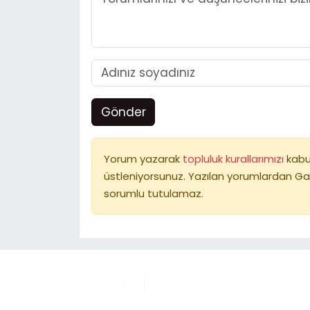
Gönder
Yorum yazarak
topluluk kurallarımızı
kabu
üstleniyorsunuz. Yazılan yorumlardan Ga
sorumlu tutulamaz.