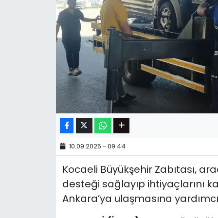
10.09.2025 - 09:44
Kocaeli Büyükşehir Zabıtası, araçl
desteği sağlayıp ihtiyaçlarını ka
Ankara’ya ulaşmasına yardımcı