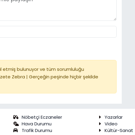
l etmiş bulunuyor ve tüm sorumluluğu
zete Zebra | Gerçeğin peşinde hiçbir şekilde
Nöbetçi Eczaneler
Yazarlar
Hava Durumu
Video
Trafik Durumu
Kültür-Sanat