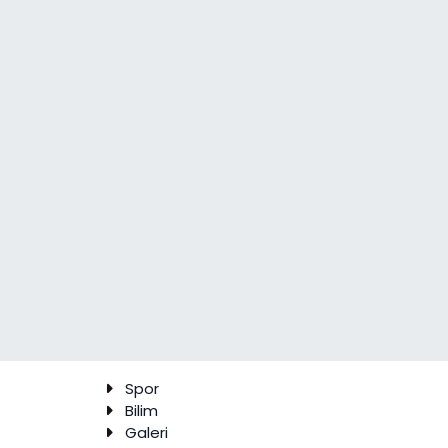
Spor
Bilim
Galeri