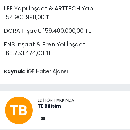
LEF Yapı İnşaat & ARTTECH Yapı:
154.903.990,00 TL
DORA İnşaat: 159.400.000,00 TL
FNS İnşaat & Eren Yol İnşaat:
168.753.474,00 TL
Kaynak:
İGF Haber Ajansı
EDITÖR HAKKINDA
TE Bilisim