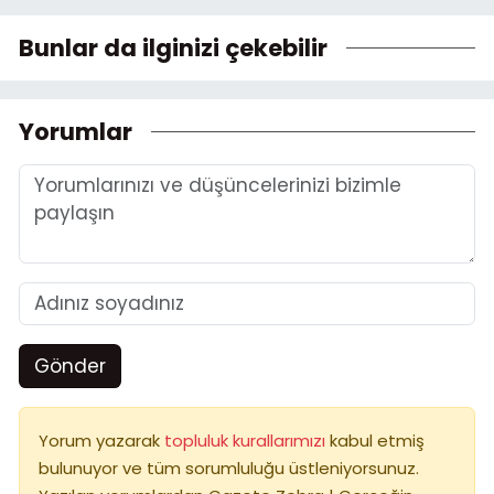
Bunlar da ilginizi çekebilir
Yorumlar
Gönder
Yorum yazarak
topluluk kurallarımızı
kabul etmiş
bulunuyor ve tüm sorumluluğu üstleniyorsunuz.