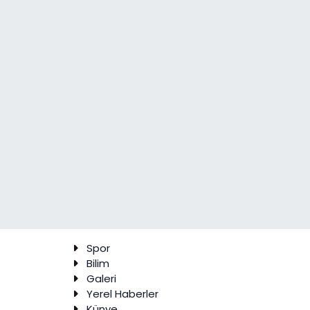
Spor
Bilim
Galeri
Yerel Haberler
Künye