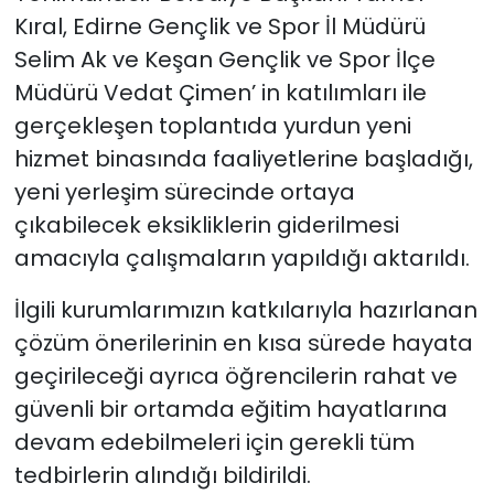
Kıral, Edirne Gençlik ve Spor İl Müdürü
Selim Ak ve Keşan Gençlik ve Spor İlçe
Müdürü Vedat Çimen’ in katılımları ile
gerçekleşen toplantıda yurdun yeni
hizmet binasında faaliyetlerine başladığı,
yeni yerleşim sürecinde ortaya
çıkabilecek eksikliklerin giderilmesi
amacıyla çalışmaların yapıldığı aktarıldı.
İlgili kurumlarımızın katkılarıyla hazırlanan
çözüm önerilerinin en kısa sürede hayata
geçirileceği ayrıca öğrencilerin rahat ve
güvenli bir ortamda eğitim hayatlarına
devam edebilmeleri için gerekli tüm
tedbirlerin alındığı bildirildi.