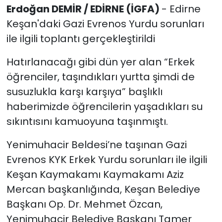
Erdoğan DEMİR / EDİRNE (İGFA)
- Edirne
Keşan'daki Gazi Evrenos Yurdu sorunları
ile ilgili toplantı gerçekleştirildi
Hatırlanacağı gibi dün yer alan “Erkek
öğrenciler, taşındıkları yurtta şimdi de
susuzlukla karşı karşıya” başlıklı
haberimizde öğrencilerin yaşadıkları su
sıkıntısını kamuoyuna taşınmıştı.
Yenimuhacir Beldesi’ne taşınan Gazi
Evrenos KYK Erkek Yurdu sorunları ile ilgili
Keşan Kaymakamı Kaymakamı Aziz
Mercan başkanlığında, Keşan Belediye
Başkanı Op. Dr. Mehmet Özcan,
Yenimuhacir Belediye Başkanı Tamer