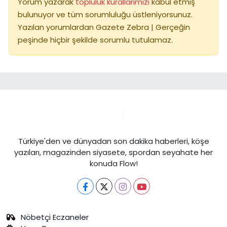
Yorum yazarak
topluluk kurallarımızı
kabul etmiş
bulunuyor ve tüm sorumluluğu üstleniyorsunuz.
Yazılan yorumlardan Gazete Zebra | Gerçeğin
peşinde hiçbir şekilde sorumlu tutulamaz.
Türkiye'den ve dünyadan son dakika haberleri, köşe
yazıları, magazinden siyasete, spordan seyahate her
konuda Flow!
Nöbetçi Eczaneler