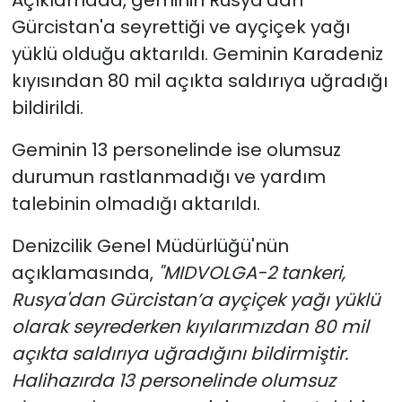
Gürcistan'a seyrettiği ve ayçiçek yağı
yüklü olduğu aktarıldı. Geminin Karadeniz
kıyısından 80 mil açıkta saldırıya uğradığı
bildirildi.
Geminin 13 personelinde ise olumsuz
durumun rastlanmadığı ve yardım
talebinin olmadığı aktarıldı.
Denizcilik Genel Müdürlüğü'nün
açıklamasında,
"MIDVOLGA-2 tankeri,
Rusya'dan Gürcistan’a ayçiçek yağı yüklü
olarak seyrederken kıyılarımızdan 80 mil
açıkta saldırıya uğradığını bildirmiştir.
Halihazırda 13 personelinde olumsuz