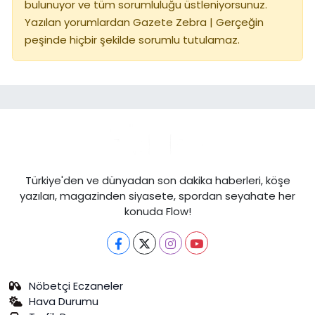
bulunuyor ve tüm sorumluluğu üstleniyorsunuz.
Yazılan yorumlardan Gazete Zebra | Gerçeğin
peşinde hiçbir şekilde sorumlu tutulamaz.
Türkiye'den ve dünyadan son dakika haberleri, köşe
yazıları, magazinden siyasete, spordan seyahate her
konuda Flow!
Nöbetçi Eczaneler
Hava Durumu