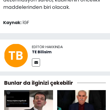
maddelerinden biri olacak.
Kaynak:
İGF
EDITÖR HAKKINDA
TE Bilisim
Bunlar da ilginizi çekebilir