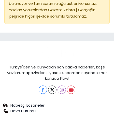
bulunuyor ve tüm sorumluluğu üstleniyorsunuz.
Yazılan yorumlardan Gazete Zebra | Gerçeğin
peşinde hiçbir şekilde sorumlu tutulamaz.
Türkiye'den ve dünyadan son dakika haberleri, köşe
yazıları, magazinden siyasete, spordan seyahate her
konuda Flow!
Nöbetçi Eczaneler
Hava Durumu