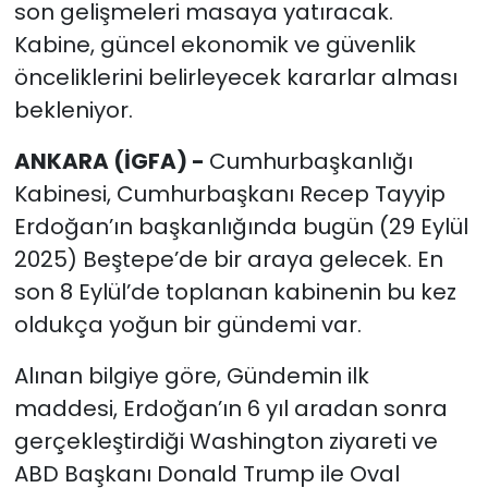
son gelişmeleri masaya yatıracak.
Kabine, güncel ekonomik ve güvenlik
önceliklerini belirleyecek kararlar alması
bekleniyor.
ANKARA (İGFA) -
Cumhurbaşkanlığı
Kabinesi, Cumhurbaşkanı Recep Tayyip
Erdoğan’ın başkanlığında bugün (29 Eylül
2025) Beştepe’de bir araya gelecek. En
son 8 Eylül’de toplanan kabinenin bu kez
oldukça yoğun bir gündemi var.
Alınan bilgiye göre, Gündemin ilk
maddesi, Erdoğan’ın 6 yıl aradan sonra
gerçekleştirdiği Washington ziyareti ve
ABD Başkanı Donald Trump ile Oval