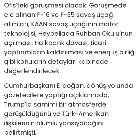
Ofis’teki görüşmesi olacak. Görüşmede
ele alınan F-16 ve F-35 savaş uçağı
alımları, KAAN savaş uçağının motor
teknolojisi, Heybeliada Ruhban Okulu’nun
açılması, Halkbank davası, ticari
yaptırımların kaldırılması ve enerji iş birliği
gibi konuların detayları kabinede
değerlendirilecek.
Cumhurbaşkanı Erdoğan, dönüş yolunda
gazetecilere yaptığı açıklamada,
Trump’la samimi bir atmosferde
görüşüldüğünü ve Türk-Amerikan
ilişkilerinin olumlu yansıyacağını
belirtmişti.