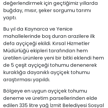
değerlendirmek için geçtiğimiz yıllarda
buğday, mısır, şeker sorgumu tarımı
yaptı.
Bu yıl da Kaynarca ve Yenice
mahallelerinde boş duran arazilere ilk
defa ayçiçeği ekildi. Kırsal Hizmetler
Müdürlüğü ekipleri tarafından hem
üretilen ürünlere yeni bir bitki eklendi hem
de 5 çeşit ayçiçeği tohumu denenerek
kuraklığa dayanıklı ayçiçek tohumu
araştırması yapıldı.
Bölgeye en uygun ayçiçek tohumu
deneme ve üretim parsellerinden elde
edilen 335 litre yağ İzmit Belediyesi Sosyal