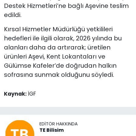
Destek Hizmetleri’ne bağlı Aşevine teslim
edildi.
Kırsal Hizmetler Müdürlüğü yetkilileri
hedefleri ile ilgili olarak, 2026 yılında bu
alanları daha da artırarak; üretilen
ürünleri Aşevi, Kent Lokantaları ve
Gülümse Kafeler’de doğrudan halkın
sofrasına sunmak olduğunu söyledi.
Kaynak:
İGF
EDITÖR HAKKINDA
TE Bilisim