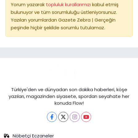
Yorum yazarak
topluluk kurallarımızı
kabul etmiş
bulunuyor ve tüm sorumluluğu üstleniyorsunuz.
Yazılan yorumlardan Gazete Zebra | Gerçeğin
peşinde hiçbir şekilde sorumlu tutulamaz.
Türkiye'den ve dünyadan son dakika haberleri, köşe
yazıları, magazinden siyasete, spordan seyahate her
konuda Flow!
Nöbetçi Eczaneler