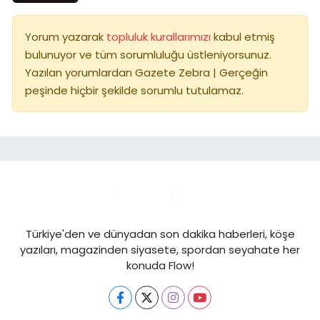
Yorum yazarak
topluluk kurallarımızı
kabul etmiş
bulunuyor ve tüm sorumluluğu üstleniyorsunuz.
Yazılan yorumlardan Gazete Zebra | Gerçeğin
peşinde hiçbir şekilde sorumlu tutulamaz.
Türkiye'den ve dünyadan son dakika haberleri, köşe
yazıları, magazinden siyasete, spordan seyahate her
konuda Flow!