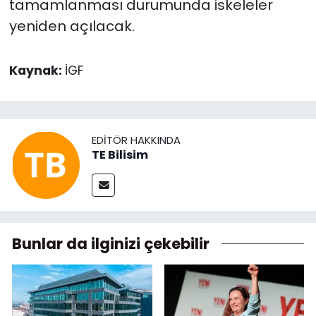
tamamlanması durumunda iskeleler
yeniden açılacak.
Kaynak:
İGF
EDITÖR HAKKINDA
TE Bilisim
Bunlar da ilginizi çekebilir