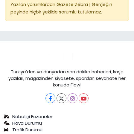
Yazılan yorumlardan Gazete Zebra | Gerçeğin
peşinde hiçbir şekilde sorumlu tutulamaz.
Türkiye'den ve dünyadan son dakika haberleri, köşe
yazıları, magazinden siyasete, spordan seyahate her
konuda Flow!
Nöbetçi Eczaneler
Hava Durumu
Trafik Durumu