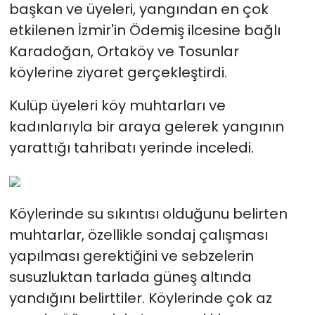
başkan ve üyeleri, yangından en çok
etkilenen İzmir'in Ödemiş ilcesine bağlı
Karadoğan, Ortaköy ve Tosunlar
köylerine ziyaret gerçekleştirdi.
Kulüp üyeleri köy muhtarları ve
kadınlarıyla bir araya gelerek yangının
yarattığı tahribatı yerinde inceledi.
​Köylerinde su sıkıntısı olduğunu belirten
muhtarlar, özellikle sondaj çalışması
yapılması gerektiğini ve sebzelerin
susuzluktan tarlada güneş altında
yandığını belirttiler. Köylerinde çok az