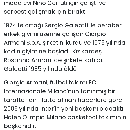
moda evi Nino Cerruti için çalıştı ve
serbest çalışmak için bıraktı.
1974'te ortağı Sergio Galeotti ile beraber
erkek giyimi üzerine çalışan Giorgio
Armani S.p.A. şirketini kurdu ve 1975 yılında
kadın giyimine başladı. Kız kardeşi
Rosanna Armani de şirkete katıldı.
Galeotti 1985 yılında öldü.
Giorgio Armani, futbol takımı FC
Internazionale Milano'nun tanınmış bir
taraftarıdır. Hatta alınan haberlere göre
2006 yılında Inter'in yeni başkanı olacaktı.
Halen Olimpia Milano basketbol takımının
başkanıdır.