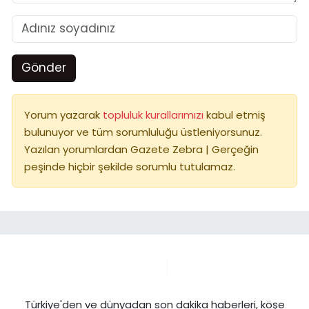
Gönder
Yorum yazarak
topluluk kurallarımızı
kabul etmiş
bulunuyor ve tüm sorumluluğu üstleniyorsunuz.
Yazılan yorumlardan Gazete Zebra | Gerçeğin
peşinde hiçbir şekilde sorumlu tutulamaz.
Türkiye'den ve dünyadan son dakika haberleri, köşe