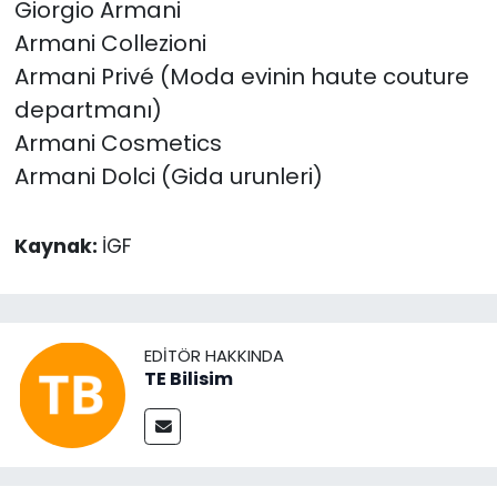
Giorgio Armani
Armani Collezioni
Armani Privé (Moda evinin haute couture
departmanı)
Armani Cosmetics
Armani Dolci (Gida urunleri)
Kaynak:
İGF
EDITÖR HAKKINDA
TE Bilisim