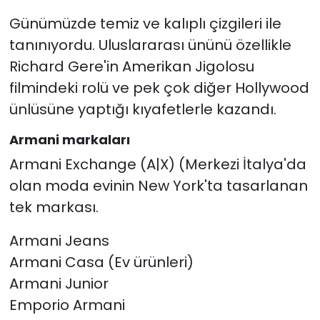
Günümüzde temiz ve kalıplı çizgileri ile
tanınıyordu. Uluslararası ününü özellikle
Richard Gere'in Amerikan Jigolosu
filmindeki rolü ve pek çok diğer Hollywood
ünlüsüne yaptığı kıyafetlerle kazandı.
Armani markaları
Armani Exchange (A|X) (Merkezi İtalya'da
olan moda evinin New York'ta tasarlanan
tek markası.
Armani Jeans
Armani Casa (Ev ürünleri)
Armani Junior
Emporio Armani