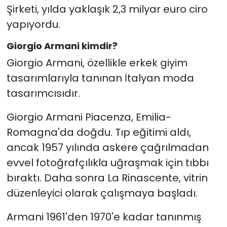
Şirketi, yılda yaklaşık 2,3 milyar euro ciro
yapıyordu.
Giorgio Armani kimdir?
Giorgio Armani, özellikle erkek giyim
tasarımlarıyla tanınan İtalyan moda
tasarımcısıdır.
Giorgio Armani Piacenza, Emilia-
Romagna'da doğdu. Tıp eğitimi aldı,
ancak 1957 yılında askere çağrılmadan
evvel fotoğrafçılıkla uğraşmak için tıbbı
bıraktı. Daha sonra La Rinascente, vitrin
düzenleyici olarak çalışmaya başladı.
Armani 1961'den 1970'e kadar tanınmış