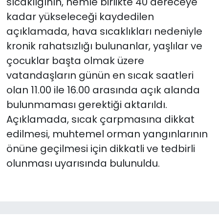
sıcaklığının, nemle birlikte 40 dereceye
kadar yükseleceği kaydedilen
açıklamada, hava sıcaklıkları nedeniyle
kronik rahatsızlığı bulunanlar, yaşlılar ve
çocuklar başta olmak üzere
vatandaşların günün en sıcak saatleri
olan 11.00 ile 16.00 arasında açık alanda
bulunmaması gerektiği aktarıldı.
Açıklamada, sıcak çarpmasına dikkat
edilmesi, muhtemel orman yangınlarının
önüne geçilmesi için dikkatli ve tedbirli
olunması uyarısında bulunuldu.