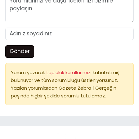
Gönder
Yorum yazarak
topluluk kurallarımızı
kabul etmiş
bulunuyor ve tüm sorumluluğu üstleniyorsunuz.
Yazılan yorumlardan Gazete Zebra | Gerçeğin
peşinde hiçbir şekilde sorumlu tutulamaz.