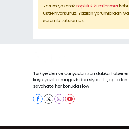
Yorum yazarak
topluluk kurallarımızı
kabu
üstleniyorsunuz. Yazılan yorumlardan Ga
sorumlu tutulamaz.
Türkiye'den ve dünyadan son dakika haberleri
köşe yazıları, magazinden siyasete, spordan
seyahate her konuda Flow!