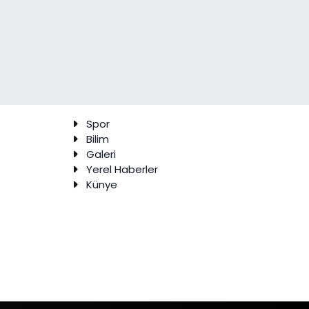
Spor
Bilim
Galeri
Yerel Haberler
Künye