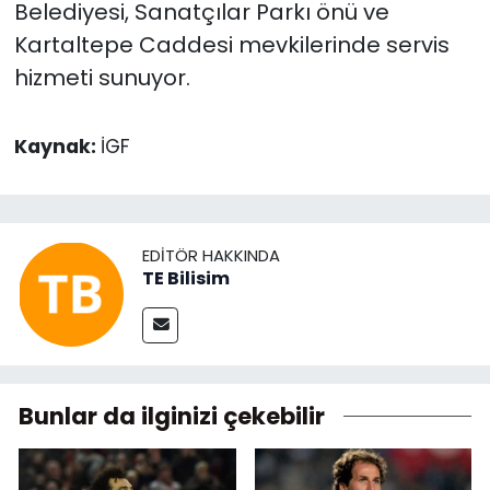
Belediyesi, Sanatçılar Parkı önü ve
Kartaltepe Caddesi mevkilerinde servis
hizmeti sunuyor.
Kaynak:
İGF
EDITÖR HAKKINDA
TE Bilisim
Bunlar da ilginizi çekebilir