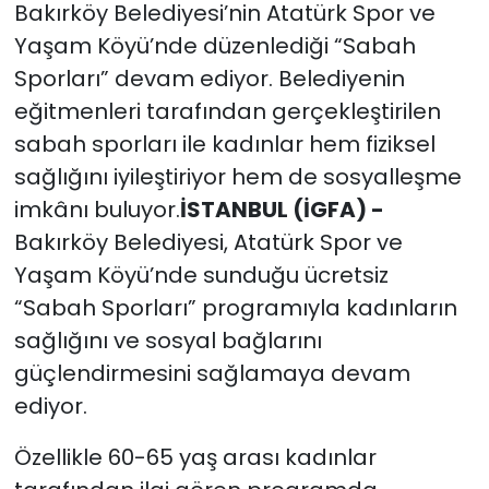
Bakırköy Belediyesi’nin Atatürk Spor ve
Yaşam Köyü’nde düzenlediği “Sabah
Sporları” devam ediyor. Belediyenin
eğitmenleri tarafından gerçekleştirilen
sabah sporları ile kadınlar hem fiziksel
sağlığını iyileştiriyor hem de sosyalleşme
imkânı buluyor.
İSTANBUL (İGFA) -
Bakırköy Belediyesi, Atatürk Spor ve
Yaşam Köyü’nde sunduğu ücretsiz
“Sabah Sporları” programıyla kadınların
sağlığını ve sosyal bağlarını
güçlendirmesini sağlamaya devam
ediyor.
Özellikle 60-65 yaş arası kadınlar