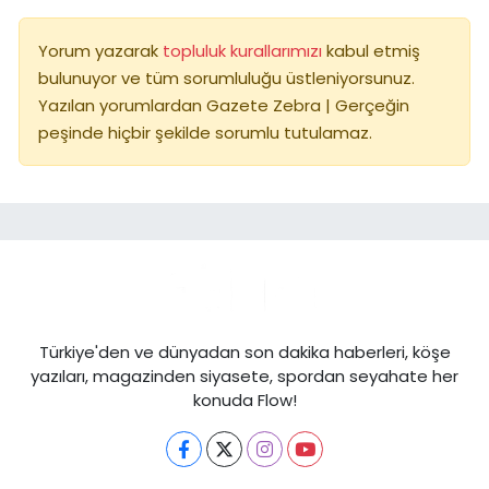
Yorum yazarak
topluluk kurallarımızı
kabul etmiş
bulunuyor ve tüm sorumluluğu üstleniyorsunuz.
Yazılan yorumlardan Gazete Zebra | Gerçeğin
peşinde hiçbir şekilde sorumlu tutulamaz.
Türkiye'den ve dünyadan son dakika haberleri, köşe
yazıları, magazinden siyasete, spordan seyahate her
konuda Flow!