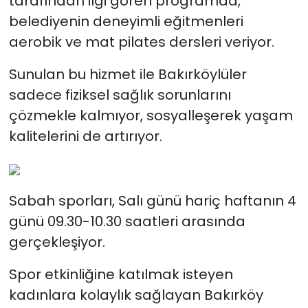
tarafından ilgi gören programda,
belediyenin deneyimli eğitmenleri
aerobik ve mat pilates dersleri veriyor.
Sunulan bu hizmet ile Bakırköylüler
sadece fiziksel sağlık sorunlarını
çözmekle kalmıyor, sosyalleşerek yaşam
kalitelerini de artırıyor.
Sabah sporları, Salı günü hariç haftanın 4
günü 09.30-10.30 saatleri arasında
gerçekleşiyor.
Spor etkinliğine katılmak isteyen
kadınlara kolaylık sağlayan Bakırköy