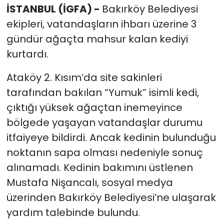
İSTANBUL (İGFA) -
Bakırköy Belediyesi
ekipleri, vatandaşların ihbarı üzerine 3
gündür ağaçta mahsur kalan kediyi
kurtardı.
Ataköy 2. Kısım’da site sakinleri
tarafından bakılan “Yumuk” isimli kedi,
çıktığı yüksek ağaçtan inemeyince
bölgede yaşayan vatandaşlar durumu
itfaiyeye bildirdi. Ancak kedinin bulunduğu
noktanın sapa olması nedeniyle sonuç
alınamadı. Kedinin bakımını üstlenen
Mustafa Nişancalı, sosyal medya
üzerinden Bakırköy Belediyesi’ne ulaşarak
yardım talebinde bulundu.