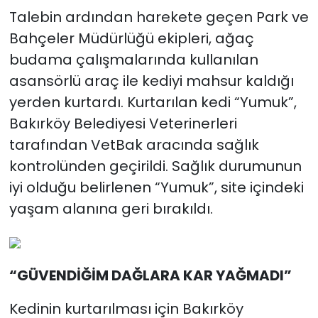
Talebin ardından harekete geçen Park ve
Bahçeler Müdürlüğü ekipleri, ağaç
budama çalışmalarında kullanılan
asansörlü araç ile kediyi mahsur kaldığı
yerden kurtardı. Kurtarılan kedi “Yumuk”,
Bakırköy Belediyesi Veterinerleri
tarafından VetBak aracında sağlık
kontrolünden geçirildi. Sağlık durumunun
iyi olduğu belirlenen “Yumuk”, site içindeki
yaşam alanına geri bırakıldı.
“GÜVENDİĞİM DAĞLARA KAR YAĞMADI”
Kedinin kurtarılması için Bakırköy