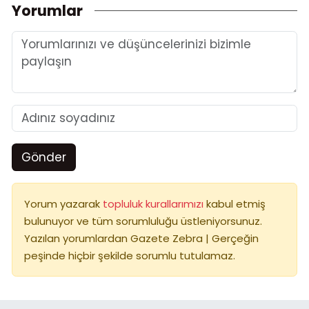
Yorumlar
Gönder
Yorum yazarak
topluluk kurallarımızı
kabul etmiş
bulunuyor ve tüm sorumluluğu üstleniyorsunuz.
Yazılan yorumlardan Gazete Zebra | Gerçeğin
peşinde hiçbir şekilde sorumlu tutulamaz.