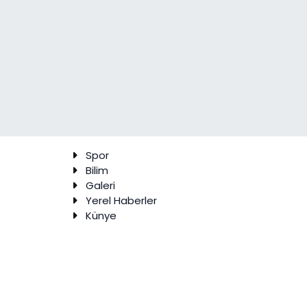
Spor
Bilim
Galeri
Yerel Haberler
Künye