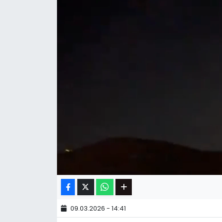
09.03.2026 - 14:41