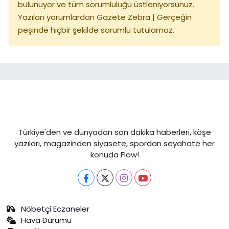
bulunuyor ve tüm sorumluluğu üstleniyorsunuz.
Yazılan yorumlardan Gazete Zebra | Gerçeğin
peşinde hiçbir şekilde sorumlu tutulamaz.
Türkiye'den ve dünyadan son dakika haberleri, köşe
yazıları, magazinden siyasete, spordan seyahate her
konuda Flow!
Nöbetçi Eczaneler
Hava Durumu