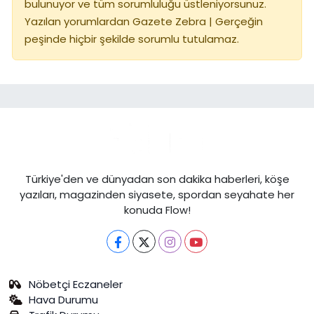
bulunuyor ve tüm sorumluluğu üstleniyorsunuz.
Yazılan yorumlardan Gazete Zebra | Gerçeğin
peşinde hiçbir şekilde sorumlu tutulamaz.
Türkiye'den ve dünyadan son dakika haberleri, köşe
yazıları, magazinden siyasete, spordan seyahate her
konuda Flow!
Nöbetçi Eczaneler
Hava Durumu