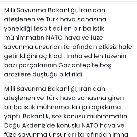
Milli Savunma Bakanlığı, İran'dan
ateşlenen ve Türk hava sahasına
yöneldiği tespit edilen bir balistik
mühimmatın NATO hava ve füze
savunma unsurları tarafından etkisiz hale
getirildiğini açıkladı. İmha edilen füzenin
bazı parçalarının Gaziantep'te boş
arazilere düştüğü bildirildi.
Milli Savunma Bakanlığı, İran'dan
ateşlenen ve Türk hava sahasına giren
bir balistik mühimmatla ilgili açıklama
yaptı. Bakanlık, söz konusu mühimmatın
Doğu Akdeniz'de konuşlu NATO hava ve
füze savunma unsurları tarafından imha