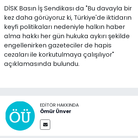
DİSK Basın İş Sendikası da "Bu davayla bir
kez daha görüyoruz ki, Türkiye'de iktidarın
keyfi politikaları nedeniyle halkın haber
alma hakkı her gün hukuka aykırı şekilde
engellenirken gazeteciler de hapis
cezaları ile korkutulmaya çalışılıyor"
açıklamasında bulundu.
EDITÖR HAKKINDA
Ömür Ünver