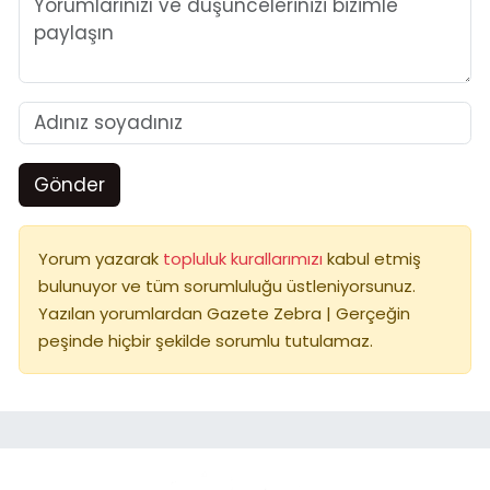
Gönder
Yorum yazarak
topluluk kurallarımızı
kabul etmiş
bulunuyor ve tüm sorumluluğu üstleniyorsunuz.
Yazılan yorumlardan Gazete Zebra | Gerçeğin
peşinde hiçbir şekilde sorumlu tutulamaz.