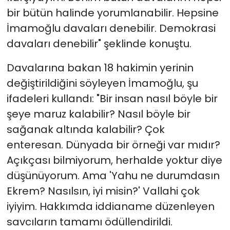
bir bütün halinde yorumlanabilir. Hepsine
İmamoğlu davaları denebilir. Demokrasi
davaları denebilir" şeklinde konuştu.
Davalarına bakan 18 hakimin yerinin
değiştirildiğini söyleyen İmamoğlu, şu
ifadeleri kullandı: "Bir insan nasıl böyle bir
şeye maruz kalabilir? Nasıl böyle bir
sağanak altında kalabilir? Çok
enteresan. Dünyada bir örneği var mıdır?
Açıkçası bilmiyorum, herhalde yoktur diye
düşünüyorum. Ama 'Yahu ne durumdasın
Ekrem? Nasılsın, iyi misin?' Vallahi çok
iyiyim. Hakkımda iddianame düzenleyen
savcıların tamamı ödüllendirildi.