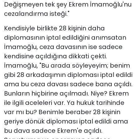
Değişmeyen tek şey Ekrem İmamoğlu'nu
cezalandırma isteği."
Kendisiyle birlikte 28 kişinin daha
diplomasının iptal edildiğini anımsatan
İmamoğlu, ceza davasının ise sadece
kendisine açıldığına dikkati çekti.
İmamoğlu, "Bu arada söyleyeyim; benim
gibi 28 arkadaşımın diploması iptal edildi
ama bu ceza davası sadece bana açıldı.
Bunların hiçbirine açılmadı. Niye? Ekrem
ile ilgili aceleleri var. Ya hukuk tarihinde
var mı bu? Benimle beraber 28 kişinin
geriye dönük diploması iptal edildi ama
bu dava sadece Ekrem'e açıldı.