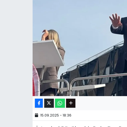
15.09.2025 - 18:36