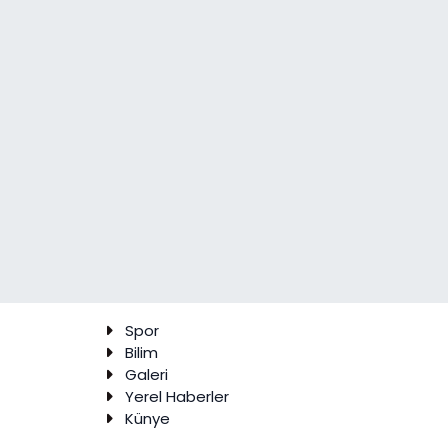
Spor
Bilim
Galeri
Yerel Haberler
Künye