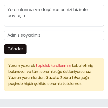
Gönder
Yorum yazarak
topluluk kurallarımızı
kabul etmiş
bulunuyor ve tüm sorumluluğu üstleniyorsunuz.
Yazılan yorumlardan Gazete Zebra | Gerçeğin
peşinde hiçbir şekilde sorumlu tutulamaz.