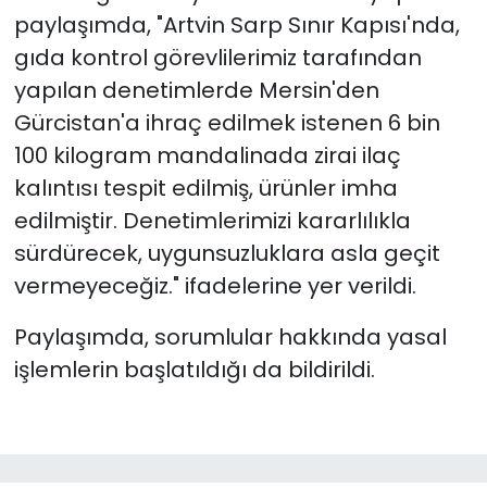
paylaşımda, "Artvin Sarp Sınır Kapısı'nda,
gıda kontrol görevlilerimiz tarafından
yapılan denetimlerde Mersin'den
Gürcistan'a ihraç edilmek istenen 6 bin
100 kilogram mandalinada zirai ilaç
kalıntısı tespit edilmiş, ürünler imha
edilmiştir. Denetimlerimizi kararlılıkla
sürdürecek, uygunsuzluklara asla geçit
vermeyeceğiz." ifadelerine yer verildi.
Paylaşımda, sorumlular hakkında yasal
işlemlerin başlatıldığı da bildirildi.