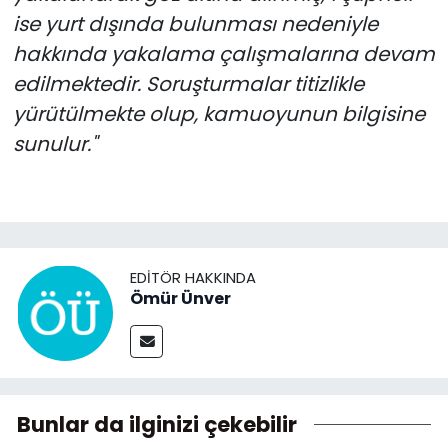
ise yurt dışında bulunması nedeniyle
hakkında yakalama çalışmalarına devam
edilmektedir. Soruşturmalar titizlikle
yürütülmekte olup, kamuoyunun bilgisine
sunulur."
EDITÖR HAKKINDA
Ömür Ünver
Bunlar da ilginizi çekebilir