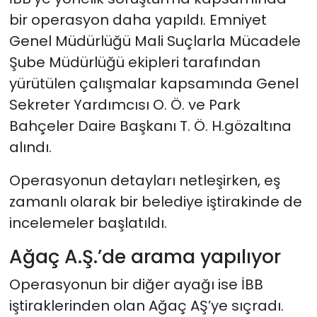
bir operasyon daha yapıldı. Emniyet
Genel Müdürlüğü Mali Suçlarla Mücadele
Şube Müdürlüğü ekipleri tarafından
yürütülen çalışmalar kapsamında Genel
Sekreter Yardımcısı O. Ö. ve Park
Bahçeler Daire Başkanı T. Ö. H.gözaltına
alındı.
Operasyonun detayları netleşirken, eş
zamanlı olarak bir belediye iştirakinde de
incelemeler başlatıldı.
Ağaç A.Ş.’de arama yapılıyor
Operasyonun bir diğer ayağı ise İBB
iştiraklerinden olan Ağaç AŞ’ye sıçradı.