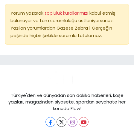
Yorum yazarak
topluluk kurallarımızı
kabul etmiş
bulunuyor ve tüm sorumluluğu üstleniyorsunuz.
Yazılan yorumlardan Gazete Zebra | Gerçeğin
peşinde hiçbir şekilde sorumlu tutulamaz.
Türkiye'den ve dünyadan son dakika haberleri, köşe
yazıları, magazinden siyasete, spordan seyahate her
konuda Flow!