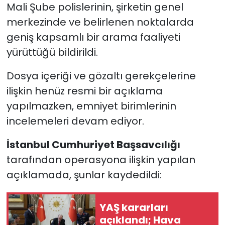
Mali Şube polislerinin, şirketin genel
merkezinde ve belirlenen noktalarda
geniş kapsamlı bir arama faaliyeti
yürüttüğü bildirildi.
Dosya içeriği ve gözaltı gerekçelerine
ilişkin henüz resmi bir açıklama
yapılmazken, emniyet birimlerinin
incelemeleri devam ediyor.
İstanbul Cumhuriyet Başsavcılığı
tarafından operasyona ilişkin yapılan
açıklamada, şunlar kaydedildi:
YAŞ kararları
açıklandı; Hava