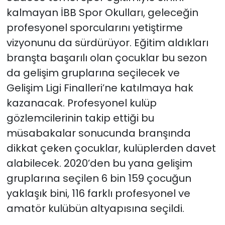
kalmayan İBB Spor Okulları, geleceğin
profesyonel sporcularını yetiştirme
vizyonunu da sürdürüyor. Eğitim aldıkları
branşta başarılı olan çocuklar bu sezon
da gelişim gruplarına seçilecek ve
Gelişim Ligi Finalleri’ne katılmaya hak
kazanacak. Profesyonel kulüp
gözlemcilerinin takip ettiği bu
müsabakalar sonucunda branşında
dikkat çeken çocuklar, kulüplerden davet
alabilecek. 2020’den bu yana gelişim
gruplarına seçilen 6 bin 159 çocuğun
yaklaşık bini, 116 farklı profesyonel ve
amatör kulübün altyapısına seçildi.