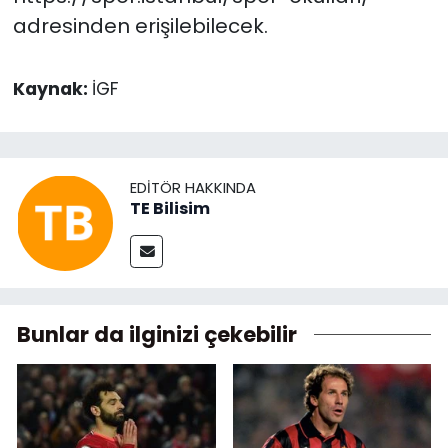
adresinden erişilebilecek.
Kaynak:
İGF
EDITÖR HAKKINDA
TE Bilisim
Bunlar da ilginizi çekebilir