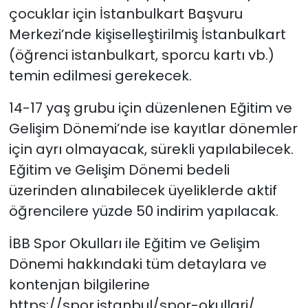
çocuklar için İstanbulkart Başvuru
Merkezi’nde kişiselleştirilmiş İstanbulkart
(öğrenci istanbulkart, sporcu kartı vb.)
temin edilmesi gerekecek.
14-17 yaş grubu için düzenlenen Eğitim ve
Gelişim Dönemi’nde ise kayıtlar dönemler
için ayrı olmayacak, sürekli yapılabilecek.
Eğitim ve Gelişim Dönemi bedeli
üzerinden alınabilecek üyeliklerde aktif
öğrencilere yüzde 50 indirim yapılacak.
İBB Spor Okulları ile Eğitim ve Gelişim
Dönemi hakkındaki tüm detaylara ve
kontenjan bilgilerine
https://spor.istanbul/spor-okullari/