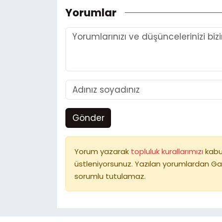
Yorumlar
Gönder
Yorum yazarak
topluluk kurallarımızı
kabu
üstleniyorsunuz. Yazılan yorumlardan Ga
sorumlu tutulamaz.