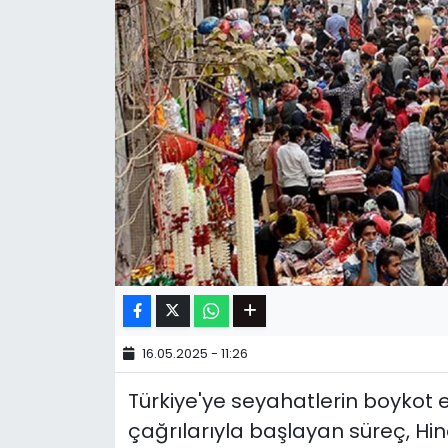
16.05.2025 - 11:26
Türkiye'ye seyahatlerin boykot
çağrılarıyla başlayan süreç, Hindi