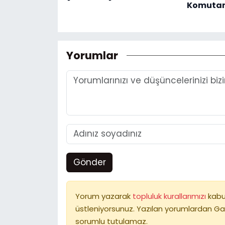
Komutanı
Yorumlar
Gönder
Yorum yazarak
topluluk kurallarımızı
kabu
üstleniyorsunuz. Yazılan yorumlardan Ga
sorumlu tutulamaz.