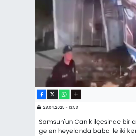
28.04.2025 - 13:53
Samsun'un Canik ilçesinde bir
gelen heyelanda baba ile iki kızı