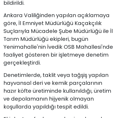
bildirildi.
Ankara Valiliğinden yapılan açıklamaya
göre, İl Emniyet Müdürlüğü Kaçakçılık
Suçlarıyla Mücadele Şube Müdürlüğü ile İl
Tarım Müdürlüğü ekipleri, bugün
Yenimahalle'nin İvedik OSB Mahallesi'nde
faaliyet gösteren bir işletmeye denetim
gerçekleştirdi.
Denetimlerde, taklit veya tağşiş yapılan
hayvansal deri ve kemik parçalarının
hazır köfte üretiminde kullanıldığı, üretim
ve depolamanın hijyenik olmayan
koşullarda yapıldığı tespit edildi.