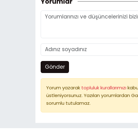
Yorumlar
Gönder
Yorum yazarak
topluluk kurallarımızı
kabu
üstleniyorsunuz. Yazılan yorumlardan Ga
sorumlu tutulamaz.