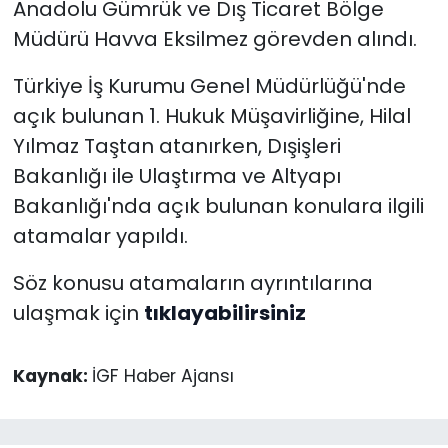
Anadolu Gümrük ve Dış Ticaret Bölge
Müdürü Havva Eksilmez görevden alındı.
Türkiye İş Kurumu Genel Müdürlüğü'nde
açık bulunan 1. Hukuk Müşavirliğine, Hilal
Yılmaz Taştan atanırken, Dışişleri
Bakanlığı ile Ulaştırma ve Altyapı
Bakanlığı'nda açık bulunan konulara ilgili
atamalar yapıldı.
Söz konusu atamaların ayrıntılarına
ulaşmak için
tıklayabilirsiniz
Kaynak:
İGF Haber Ajansı