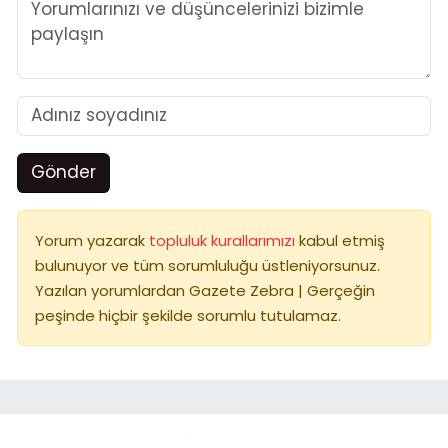
Gönder
Yorum yazarak
topluluk kurallarımızı
kabul etmiş
bulunuyor ve tüm sorumluluğu üstleniyorsunuz.
Yazılan yorumlardan Gazete Zebra | Gerçeğin
peşinde hiçbir şekilde sorumlu tutulamaz.