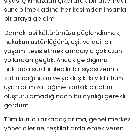
siyasi çıkmazdan çıkararak bir alternatif
sunabilmek adına her kesimden insanla
bir araya geldim.
Demokrasi kültürümüzü güçlendirmek,
hukukun üstünlüğünü, eşit ve adil bir
yaşamı tesis etmek amacıyla çok uzun
yollardan geçtik. Ancak geldiğimiz
noktada sürdürülebilir bir siyasi zemin
kalmadığından ve yaklaşık iki yıldır tüm
uyarılarımıza rağmen ortak bir alan
oluşturulamadığından bu ayrılığı gerekli
gördüm.
Tüm kurucu arkadaşlarıma, genel merkez
yöneticilerine, teşkilatlarda emek veren