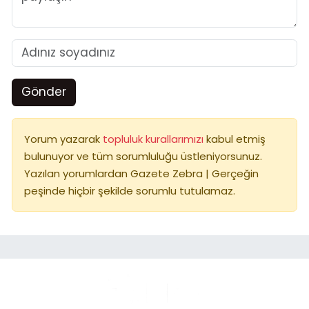
Gönder
Yorum yazarak
topluluk kurallarımızı
kabul etmiş
bulunuyor ve tüm sorumluluğu üstleniyorsunuz.
Yazılan yorumlardan Gazete Zebra | Gerçeğin
peşinde hiçbir şekilde sorumlu tutulamaz.