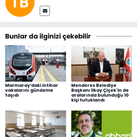
Bunlar da ilginizi çekebilir
Marmaray’daki intihar
Menderes Belediye
vakalarını gündeme
Başkanı İlkay Çiçek'in de
taşıdı
aralarında bulunduğu 10
kişi tutuklandı