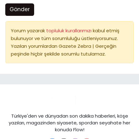
Gönder
Yorum yazarak
topluluk kurallarımızı
kabul etmiş
bulunuyor ve tüm sorumluluğu üstleniyorsunuz.
Yazılan yorumlardan Gazete Zebra | Gerçeğin
peşinde hiçbir şekilde sorumlu tutulamaz.
Türkiye'den ve dünyadan son dakika haberleri, köşe
yazıları, magazinden siyasete, spordan seyahate her
konuda Flow!