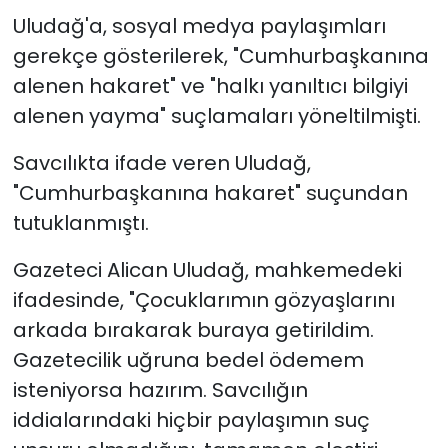
Uludağ'a, sosyal medya paylaşımları
gerekçe gösterilerek, "Cumhurbaşkanına
alenen hakaret" ve "halkı yanıltıcı bilgiyi
alenen yayma" suçlamaları yöneltilmişti.
Savcılıkta ifade veren Uludağ,
"Cumhurbaşkanına hakaret" suçundan
tutuklanmıştı.
Gazeteci Alican Uludağ, mahkemedeki
ifadesinde, "Çocuklarımın gözyaşlarını
arkada bırakarak buraya getirildim.
Gazetecilik uğruna bedel ödemem
isteniyorsa hazırım. Savcılığın
iddialarındaki hiçbir paylaşımın suç