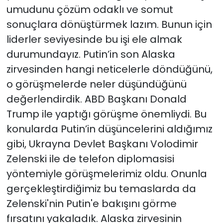
umudunu çözüm odaklı ve somut
sonuçlara dönüştürmek lazım. Bunun için
liderler seviyesinde bu işi ele almak
durumundayız. Putin’in son Alaska
zirvesinden hangi neticelerle döndüğünü,
o görüşmelerde neler düşündüğünü
değerlendirdik. ABD Başkanı Donald
Trump ile yaptığı görüşme önemliydi. Bu
konularda Putin’in düşüncelerini aldığımız
gibi, Ukrayna Devlet Başkanı Volodimir
Zelenski ile de telefon diplomasisi
yöntemiyle görüşmelerimiz oldu. Onunla
gerçekleştirdiğimiz bu temaslarda da
Zelenski'nin Putin'e bakışını görme
fırsatını yakaladık. Alaska zirvesinin