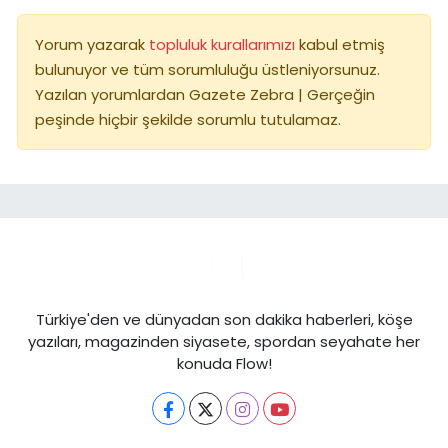
Yorum yazarak
topluluk kurallarımızı
kabul etmiş
bulunuyor ve tüm sorumluluğu üstleniyorsunuz.
Yazılan yorumlardan Gazete Zebra | Gerçeğin
peşinde hiçbir şekilde sorumlu tutulamaz.
Türkiye'den ve dünyadan son dakika haberleri, köşe
yazıları, magazinden siyasete, spordan seyahate her
konuda Flow!