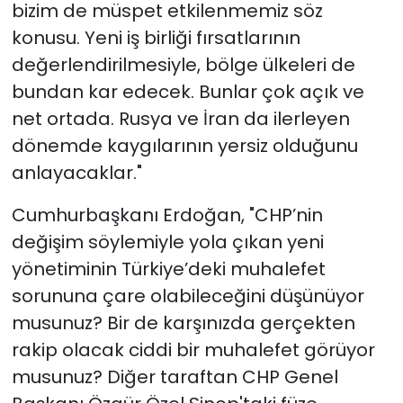
bizim de müspet etkilenmemiz söz
konusu. Yeni iş birliği fırsatlarının
değerlendirilmesiyle, bölge ülkeleri de
bundan kar edecek. Bunlar çok açık ve
net ortada. Rusya ve İran da ilerleyen
dönemde kaygılarının yersiz olduğunu
anlayacaklar."
Cumhurbaşkanı Erdoğan, "CHP’nin
değişim söylemiyle yola çıkan yeni
yönetiminin Türkiye’deki muhalefet
sorununa çare olabileceğini düşünüyor
musunuz? Bir de karşınızda gerçekten
rakip olacak ciddi bir muhalefet görüyor
musunuz? Diğer taraftan CHP Genel