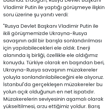
Vladimir Putin ile yaptığı görüşmeye ilişkin
soru üzerine şu yanıtı verdi:
"Rusya Devlet Başkanı Vladimir Putin ile
ikili görüşmemizde Ukrayna-Rusya
savaşının adil bir barışla sonlandırılması
için yapılabilecekleri ele aldık. Enerji
alanında iş birliği, özellikle ele aldığımız
konuydu. Türkiye olarak en başından beri,
Ukrayna-Rusya savaşının müzakereler
yoluyla sonlandırılabileceğini ele alıyoruz.
İstanbul'da gerçekleşen müzakereler bu
yolun açık olduğunun en net ispatıdır.
Müzakerelerin seviyesinin aşamalı olarak
yükseltilmesi, arzu ettiğimiz yoldur. Barış