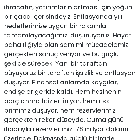
ihracatın, yatırımların artması için yoğun
bir çaba içerisindeyiz. Enflasyonda yılı
hedeflerimize uygun bir rakamla
tamamlayacağımızı düşünüyoruz. Hayat
pahalılığıyla olan samimi mücadelemiz
gerçekten sonuç veriyor ve bu güçlü
şekilde sürecek. Yani bir taraftan
büyüyoruz bir taraftan işsizlik ve enflasyon
düşüyor. Finansal anlamda kaygılar,
endişeler geride kaldı. Hem hazinenin
borçlanma faizleri iniyor, hem risk
primimiz düşüyor, hem rezervlerimiz
gerçekten rekor düzeyde. Cuma günü
itibarıyla rezervlerimiz 178 milyar doların
üzerinde. Dolayısıyla güçlü bir irade,