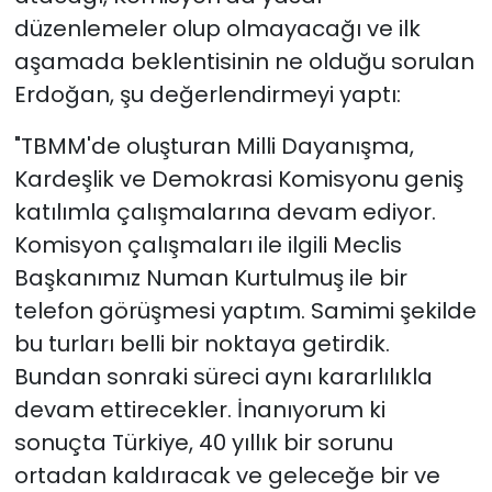
düzenlemeler olup olmayacağı ve ilk
aşamada beklentisinin ne olduğu sorulan
Erdoğan, şu değerlendirmeyi yaptı:
"TBMM'de oluşturan Milli Dayanışma,
Kardeşlik ve Demokrasi Komisyonu geniş
katılımla çalışmalarına devam ediyor.
Komisyon çalışmaları ile ilgili Meclis
Başkanımız Numan Kurtulmuş ile bir
telefon görüşmesi yaptım. Samimi şekilde
bu turları belli bir noktaya getirdik.
Bundan sonraki süreci aynı kararlılıkla
devam ettirecekler. İnanıyorum ki
sonuçta Türkiye, 40 yıllık bir sorunu
ortadan kaldıracak ve geleceğe bir ve