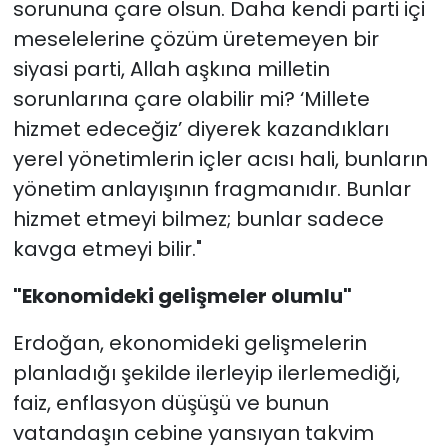
sorununa çare olsun. Daha kendi parti içi
meselelerine çözüm üretemeyen bir
siyasi parti, Allah aşkına milletin
sorunlarına çare olabilir mi? ‘Millete
hizmet edeceğiz’ diyerek kazandıkları
yerel yönetimlerin içler acısı hali, bunların
yönetim anlayışının fragmanıdır. Bunlar
hizmet etmeyi bilmez; bunlar sadece
kavga etmeyi bilir."
"
Ekonomideki gelişmeler olumlu"
Erdoğan, ekonomideki gelişmelerin
planladığı şekilde ilerleyip ilerlemediği,
faiz, enflasyon düşüşü ve bunun
vatandaşın cebine yansıyan takvim