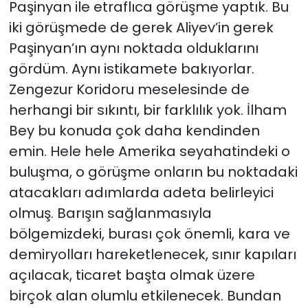
Paşinyan ile etraflıca görüşme yaptık. Bu
iki görüşmede de gerek Aliyev’in gerek
Paşinyan’ın aynı noktada olduklarını
gördüm. Aynı istikamete bakıyorlar.
Zengezur Koridoru meselesinde de
herhangi bir sıkıntı, bir farklılık yok. İlham
Bey bu konuda çok daha kendinden
emin. Hele hele Amerika seyahatindeki o
buluşma, o görüşme onların bu noktadaki
atacakları adımlarda adeta belirleyici
olmuş. Barışın sağlanmasıyla
bölgemizdeki, burası çok önemli, kara ve
demiryolları hareketlenecek, sınır kapıları
açılacak, ticaret başta olmak üzere
birçok alan olumlu etkilenecek. Bundan