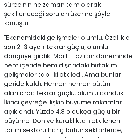
sürecinin ne zaman tam olarak
şekilleneceği soruları üzerine şöyle
konuştu:
"Ekonomideki gelişmeler olumlu. Özellikle
son 2-3 aydır tekrar güçlü, olumlu
döngüye girdik. Mart-Haziran döneminde
hem içeride hem dışarıdaki birtakım
gelişmeler tabii ki etkiledi. Ama bunlar
geride kaldı. Hemen hemen bütün
alanlarda tekrar güçlü, olumlu döndük.
İkinci çeyreğe ilişkin büyüme rakamları
açıklandı. Yüzde 4,8 oldukça güçlü bir
büyüme. Don ve kuraklıktan etkilenen
tarım sektörü hariç bütün sektörlerde,