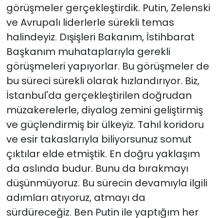
görüşmeler gerçekleştirdik. Putin, Zelenski
ve Avrupalı liderlerle sürekli temas
halindeyiz. Dışişleri Bakanım, İstihbarat
Başkanım muhataplarıyla gerekli
görüşmeleri yapıyorlar. Bu görüşmeler de
bu süreci sürekli olarak hızlandırıyor. Biz,
İstanbul'da gerçekleştirilen doğrudan
müzakerelerle, diyalog zemini geliştirmiş
ve güçlendirmiş bir ülkeyiz. Tahıl koridoru
ve esir takaslarıyla biliyorsunuz somut
çıktılar elde etmiştik. En doğru yaklaşım
da aslında budur. Bunu da bırakmayı
düşünmüyoruz. Bu sürecin devamıyla ilgili
adımları atıyoruz, atmayı da
sürdüreceğiz. Ben Putin ile yaptığım her