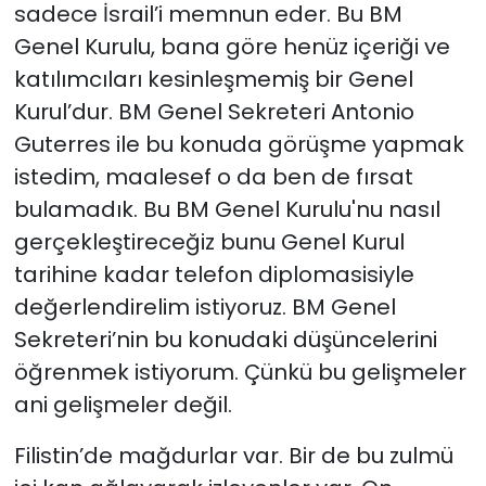
sadece İsrail’i memnun eder. Bu BM
Genel Kurulu, bana göre henüz içeriği ve
katılımcıları kesinleşmemiş bir Genel
Kurul’dur. BM Genel Sekreteri Antonio
Guterres ile bu konuda görüşme yapmak
istedim, maalesef o da ben de fırsat
bulamadık. Bu BM Genel Kurulu'nu nasıl
gerçekleştireceğiz bunu Genel Kurul
tarihine kadar telefon diplomasisiyle
değerlendirelim istiyoruz. BM Genel
Sekreteri’nin bu konudaki düşüncelerini
öğrenmek istiyorum. Çünkü bu gelişmeler
ani gelişmeler değil.
Filistin’de mağdurlar var. Bir de bu zulmü