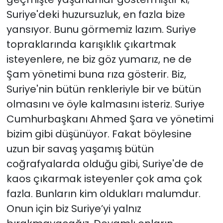
Suriye'deki huzursuzluk, en fazla bize
yansıyor. Bunu görmemiz lazım. Suriye
topraklarında karışıklık çıkartmak
isteyenlere, ne biz göz yumarız, ne de
Şam yönetimi buna rıza gösterir. Biz,
Suriye'nin bütün renkleriyle bir ve bütün
olmasını ve öyle kalmasını isteriz. Suriye
Cumhurbaşkanı Ahmed Şara ve yönetimi
bizim gibi düşünüyor. Fakat böylesine
uzun bir savaş yaşamış bütün
coğrafyalarda olduğu gibi, Suriye'de de
kaos çıkarmak isteyenler çok ama çok
fazla. Bunların kim oldukları malumdur.
Onun için biz Suriye’yi yalnız