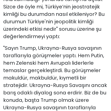
Sizce de öyle mi, Türkiye’nin jeostratejik
kimliği bu durumdan nasıl etkileniyor? Bu
durumun Türkiye'nin jeopolitik kimliği
üzerindeki etkisi nedir" sorusu üzerine şu
değerlendirmeyi yaptı:
"Sayın Trump, Ukrayna-Rusya savaşının
taraflarıyla görüşmeler yaptı. Hem Putin,
hem Zelenski hem Avrupalı liderlerle
temaslar gerçekleştirdi. Bu görüşmeler
makuldür, makbuldür, kıymetli bir
stratejidir. Ukrayna-Rusya Savaşını ancak
barış odaklı diyalog sona erdirir. Biz de bu
konuda, başta Trump olmak üzere
Ukrayna-Rusya savaşının taraflarıyla