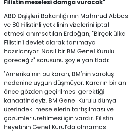
Filistin meselesi damga vuracak"
ABD Dışişleri Bakanlığı'nın Mahmud Abbas
ve 80 Filistinli yetkilinin vizelerini iptal
etmesi anımsatılan Erdoğan, "Birçok ülke
Filistin'i devlet olarak tanımaya
hazırlanıyor. Nasıl bir BM Genel Kurulu
göreceğiz" sorusunu şöyle yanıtladı:
"Amerika'nın bu kararı, BM'nin varoluş
nedenine uygun düşmüyor. Kararın bir an
önce gözden geçirilmesi gerektiği
kanaatindeyiz. BM Genel Kurulu dünya
üzerindeki meselelerin tartışılması ve
çözümler üretilmesi için vardır. Filistin
heyetinin Genel Kurul’da olmaması