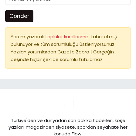
Gönder
Yorum yazarak
topluluk kurallarımızı
kabul etmiş
bulunuyor ve tüm sorumluluğu üstleniyorsunuz.
Yazılan yorumlardan Gazete Zebra | Gerçeğin
peşinde hiçbir şekilde sorumlu tutulamaz.
Türkiye'den ve dünyadan son dakika haberleri, köşe
yazıları, magazinden siyasete, spordan seyahate her
konuda Flow!