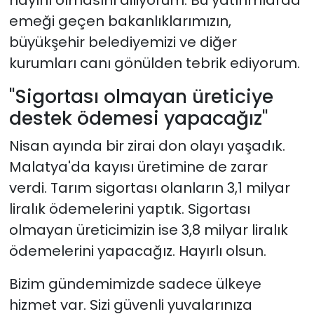
hayırlı olmasını diliyorum. Bu yatırımlarda
emeği geçen bakanlıklarımızın,
büyükşehir belediyemizi ve diğer
kurumları canı gönülden tebrik ediyorum.
"Sigortası olmayan üreticiye
destek ödemesi yapacağız"
Nisan ayında bir zirai don olayı yaşadık.
Malatya'da kayısı üretimine de zarar
verdi. Tarım sigortası olanların 3,1 milyar
liralık ödemelerini yaptık. Sigortası
olmayan üreticimizin ise 3,8 milyar liralık
ödemelerini yapacağız. Hayırlı olsun.
Bizim gündemimizde sadece ülkeye
hizmet var. Sizi güvenli yuvalarınıza