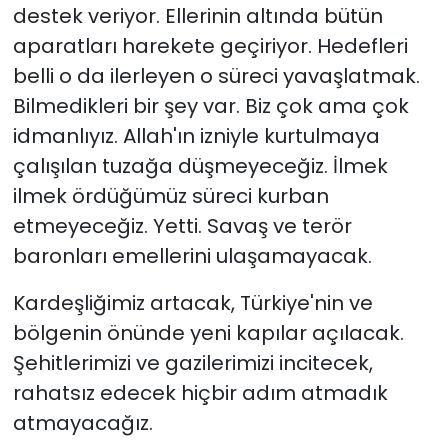
destek veriyor. Ellerinin altında bütün
aparatları harekete geçiriyor. Hedefleri
belli o da ilerleyen o süreci yavaşlatmak.
Bilmedikleri bir şey var. Biz çok ama çok
idmanlıyız. Allah'ın izniyle kurtulmaya
çalışılan tuzağa düşmeyeceğiz. İlmek
ilmek ördüğümüz süreci kurban
etmeyeceğiz. Yetti. Savaş ve terör
baronları emellerini ulaşamayacak.
Kardeşliğimiz artacak, Türkiye'nin ve
bölgenin önünde yeni kapılar açılacak.
Şehitlerimizi ve gazilerimizi incitecek,
rahatsız edecek hiçbir adım atmadık
atmayacağız.