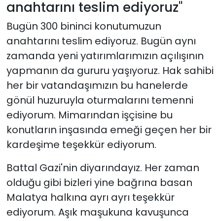
anahtarını teslim ediyoruz"
Bugün 300 bininci konutumuzun
anahtarını teslim ediyoruz. Bugün aynı
zamanda yeni yatırımlarımızın açılışının
yapmanın da gururu yaşıyoruz. Hak sahibi
her bir vatandaşımızın bu hanelerde
gönül huzuruyla oturmalarını temenni
ediyorum. Mimarından işçisine bu
konutların inşasında emeği geçen her bir
kardeşime teşekkür ediyorum.
Battal Gazi'nin diyarındayız. Her zaman
olduğu gibi bizleri yine bağrına basan
Malatya halkına ayrı ayrı teşekkür
ediyorum. Aşık maşukuna kavuşunca