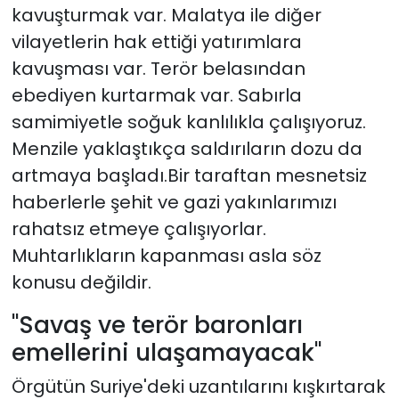
kavuşturmak var. Malatya ile diğer
vilayetlerin hak ettiği yatırımlara
kavuşması var. Terör belasından
ebediyen kurtarmak var. Sabırla
samimiyetle soğuk kanlılıkla çalışıyoruz.
Menzile yaklaştıkça saldırıların dozu da
artmaya başladı.Bir taraftan mesnetsiz
haberlerle şehit ve gazi yakınlarımızı
rahatsız etmeye çalışıyorlar.
Muhtarlıkların kapanması asla söz
konusu değildir.
"Savaş ve terör baronları
emellerini ulaşamayacak"
Örgütün Suriye'deki uzantılarını kışkırtarak