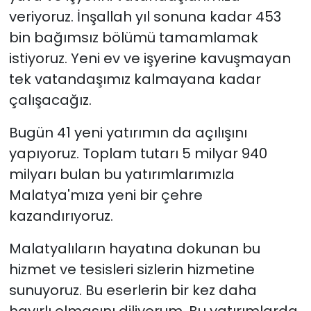
veriyoruz. İnşallah yıl sonuna kadar 453
bin bağımsız bölümü tamamlamak
istiyoruz. Yeni ev ve işyerine kavuşmayan
tek vatandaşımız kalmayana kadar
çalışacağız.
Bugün 41 yeni yatırımın da açılışını
yapıyoruz. Toplam tutarı 5 milyar 940
milyarı bulan bu yatırımlarımızla
Malatya'mıza yeni bir çehre
kazandırıyoruz.
Malatyalıların hayatına dokunan bu
hizmet ve tesisleri sizlerin hizmetine
sunuyoruz. Bu eserlerin bir kez daha