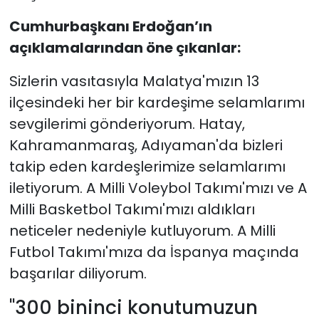
Cumhurbaşkanı Erdoğan’ın
açıklamalarından öne çıkanlar:
Sizlerin vasıtasıyla Malatya'mızın 13
ilçesindeki her bir kardeşime selamlarımı
sevgilerimi gönderiyorum. Hatay,
Kahramanmaraş, Adıyaman'da bizleri
takip eden kardeşlerimize selamlarımı
iletiyorum. A Milli Voleybol Takımı'mızı ve A
Milli Basketbol Takımı'mızı aldıkları
neticeler nedeniyle kutluyorum. A Milli
Futbol Takımı'mıza da İspanya maçında
başarılar diliyorum.
"300 bininci konutumuzun