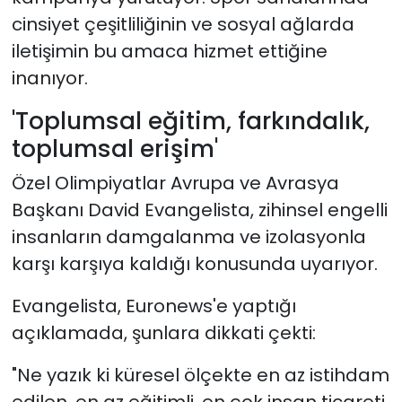
cinsiyet çeşitliliğinin ve sosyal ağlarda
iletişimin bu amaca hizmet ettiğine
inanıyor.
'Toplumsal eğitim, farkındalık,
toplumsal erişim'
Özel Olimpiyatlar Avrupa ve Avrasya
Başkanı David Evangelista, zihinsel engelli
insanların damgalanma ve izolasyonla
karşı karşıya kaldığı konusunda uyarıyor.
Evangelista, Euronews'e yaptığı
açıklamada, şunlara dikkati çekti:
"Ne yazık ki küresel ölçekte en az istihdam