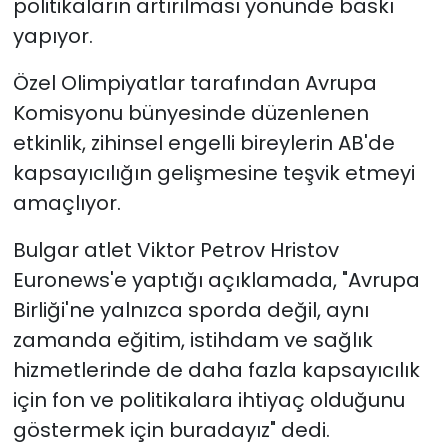
politikaların artırılması yönünde baskı
yapıyor.
Özel Olimpiyatlar tarafından Avrupa
Komisyonu bünyesinde düzenlenen
etkinlik, zihinsel engelli bireylerin AB'de
kapsayıcılığın gelişmesine teşvik etmeyi
amaçlıyor.
Bulgar atlet Viktor Petrov Hristov
Euronews'e yaptığı açıklamada, "Avrupa
Birliği'ne yalnızca sporda değil, aynı
zamanda eğitim, istihdam ve sağlık
hizmetlerinde de daha fazla kapsayıcılık
için fon ve politikalara ihtiyaç olduğunu
göstermek için buradayız" dedi.