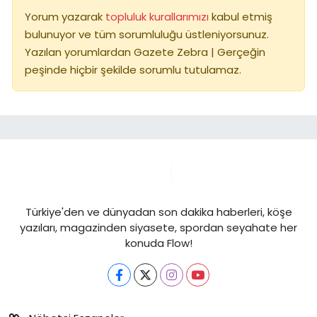
Yorum yazarak
topluluk kurallarımızı
kabul etmiş
bulunuyor ve tüm sorumluluğu üstleniyorsunuz.
Yazılan yorumlardan Gazete Zebra | Gerçeğin
peşinde hiçbir şekilde sorumlu tutulamaz.
Türkiye'den ve dünyadan son dakika haberleri, köşe
yazıları, magazinden siyasete, spordan seyahate her
konuda Flow!