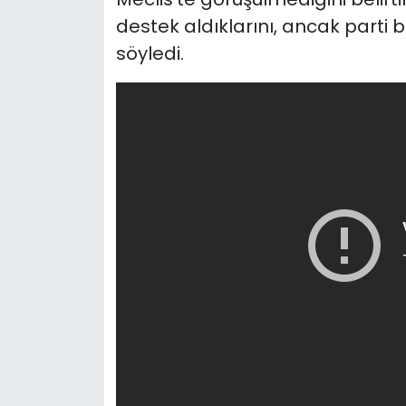
destek aldıklarını, ancak parti
söyledi.