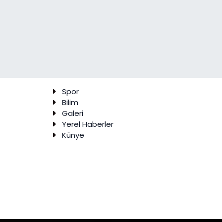
Spor
Bilim
Galeri
Yerel Haberler
Künye