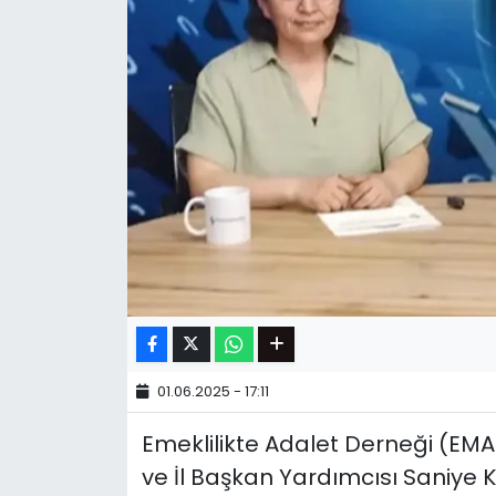
01.06.2025 - 17:11
Emeklilikte Adalet Derneği (EM
ve İl Başkan Yardımcısı Saniye