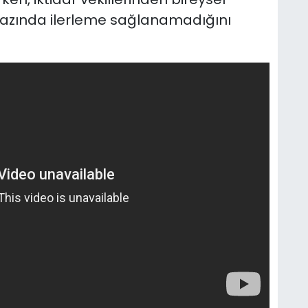
 bazında ilerleme sağlanamadığını