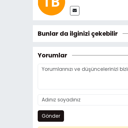
Bunlar da ilginizi çekebilir
Yorumlar
Gönder