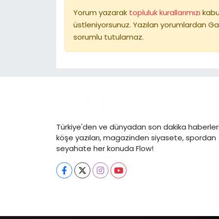
Yorum yazarak
topluluk kurallarımızı
kabu
üstleniyorsunuz. Yazılan yorumlardan Ga
sorumlu tutulamaz.
Türkiye'den ve dünyadan son dakika haberleri
köşe yazıları, magazinden siyasete, spordan
seyahate her konuda Flow!