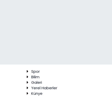
Spor
Bilim
Galeri
Yerel Haberler
Künye