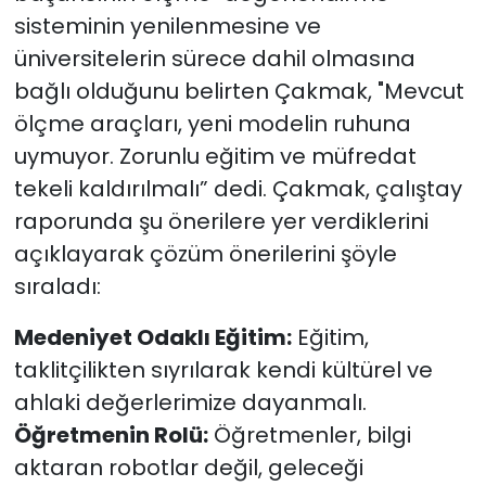
sisteminin yenilenmesine ve
üniversitelerin sürece dahil olmasına
bağlı olduğunu belirten Çakmak, "Mevcut
ölçme araçları, yeni modelin ruhuna
uymuyor. Zorunlu eğitim ve müfredat
tekeli kaldırılmalı” dedi. Çakmak, çalıştay
raporunda şu önerilere yer verdiklerini
açıklayarak çözüm önerilerini şöyle
sıraladı:
Medeniyet Odaklı Eğitim:
Eğitim,
taklitçilikten sıyrılarak kendi kültürel ve
ahlaki değerlerimize dayanmalı.
Öğretmenin Rolü:
Öğretmenler, bilgi
aktaran robotlar değil, geleceği