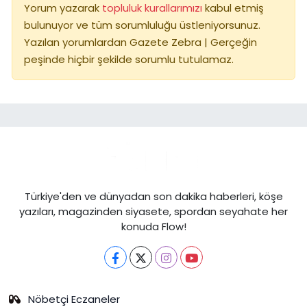
Yorum yazarak
topluluk kurallarımızı
kabul etmiş
bulunuyor ve tüm sorumluluğu üstleniyorsunuz.
Yazılan yorumlardan Gazete Zebra | Gerçeğin
peşinde hiçbir şekilde sorumlu tutulamaz.
Türkiye'den ve dünyadan son dakika haberleri, köşe
yazıları, magazinden siyasete, spordan seyahate her
konuda Flow!
Nöbetçi Eczaneler