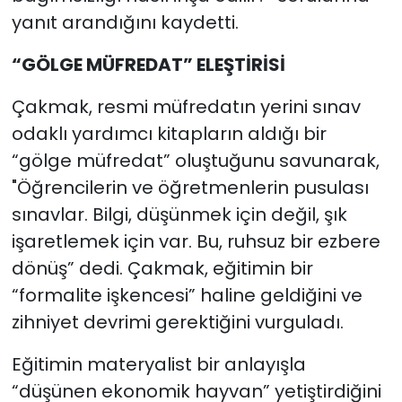
yanıt arandığını kaydetti.
“GÖLGE MÜFREDAT” ELEŞTİRİSİ
Çakmak, resmi müfredatın yerini sınav
odaklı yardımcı kitapların aldığı bir
“gölge müfredat” oluştuğunu savunarak,
"Öğrencilerin ve öğretmenlerin pusulası
sınavlar. Bilgi, düşünmek için değil, şık
işaretlemek için var. Bu, ruhsuz bir ezbere
dönüş” dedi. Çakmak, eğitimin bir
“formalite işkencesi” haline geldiğini ve
zihniyet devrimi gerektiğini vurguladı.
Eğitimin materyalist bir anlayışla
“düşünen ekonomik hayvan” yetiştirdiğini