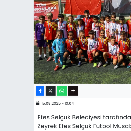
15.09.2025 - 10:04
Efes Selçuk Belediyesi tarafından
Zeyrek Efes Selçuk Futbol Müsab