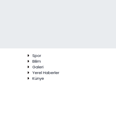
Spor
Bilim
Galeri
Yerel Haberler
Künye