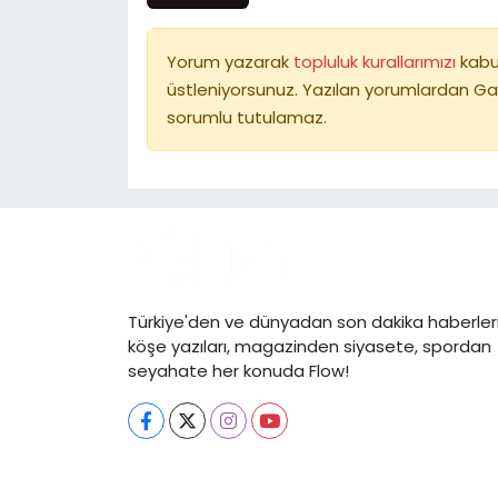
Yorum yazarak
topluluk kurallarımızı
kabu
üstleniyorsunuz. Yazılan yorumlardan Ga
sorumlu tutulamaz.
Türkiye'den ve dünyadan son dakika haberleri
köşe yazıları, magazinden siyasete, spordan
seyahate her konuda Flow!