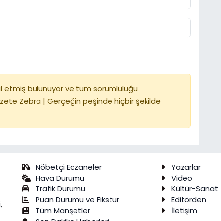
l etmiş bulunuyor ve tüm sorumluluğu
zete Zebra | Gerçeğin peşinde hiçbir şekilde
Nöbetçi Eczaneler
Yazarlar
Hava Durumu
Video
Trafik Durumu
Kültür-Sanat
Puan Durumu ve Fikstür
Editörden
,
Tüm Manşetler
İletişim