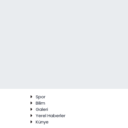
Spor
Bilim
Galeri
Yerel Haberler
Künye