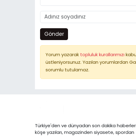
Gönder
Yorum yazarak
topluluk kurallarımızı
kabu
üstleniyorsunuz. Yazılan yorumlardan Ga
sorumlu tutulamaz.
Türkiye'den ve dünyadan son dakika haberleri
köşe yazıları, magazinden siyasete, spordan