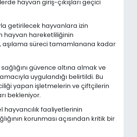
erde hayvan giriş-çıkışları geçici
la getirilecek hayvanlara izin
m hayvan hareketliliğinin
k, aşılama süreci tamamlanana kadar
 sağlığını güvence altına almak ve
 amacıyla uygulandığı belirtildi. Bu
iliği yapan işletmelerin ve çiftçilerin
ı bekleniyor.
hayvancılık faaliyetlerinin
ğlığının korunması açısından kritik bir