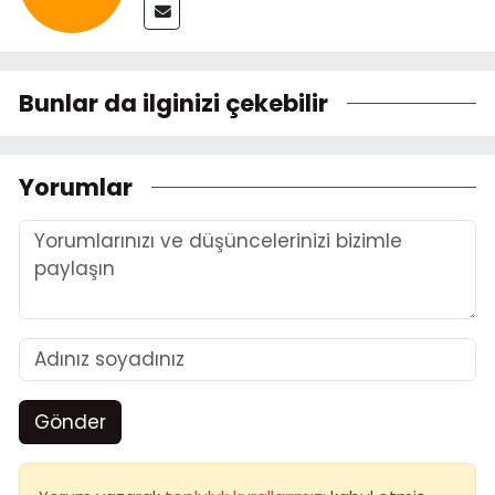
Bunlar da ilginizi çekebilir
Yorumlar
Gönder