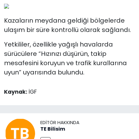
Kazaların meydana geldiği bölgelerde
ulaşım bir süre kontrollü olarak sağlandı.
Yetkililer, özellikle yağışlı havalarda
sürücülere “Hızınızı düşürün, takip
mesafesini koruyun ve trafik kurallarına
uyun” uyarısında bulundu.
Kaynak:
İGF
EDITÖR HAKKINDA
TE Bilisim