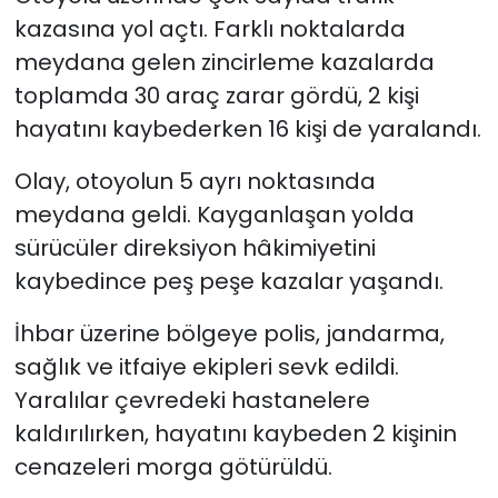
kazasına yol açtı. Farklı noktalarda
meydana gelen zincirleme kazalarda
toplamda 30 araç zarar gördü, 2 kişi
hayatını kaybederken 16 kişi de yaralandı.
Olay, otoyolun 5 ayrı noktasında
meydana geldi. Kayganlaşan yolda
sürücüler direksiyon hâkimiyetini
kaybedince peş peşe kazalar yaşandı.
İhbar üzerine bölgeye polis, jandarma,
sağlık ve itfaiye ekipleri sevk edildi.
Yaralılar çevredeki hastanelere
kaldırılırken, hayatını kaybeden 2 kişinin
cenazeleri morga götürüldü.