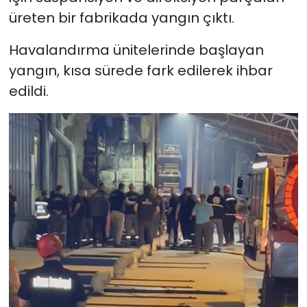
üreten bir fabrikada yangın çıktı.
Havalandırma ünitelerinde başlayan
yangın, kısa sürede fark edilerek ihbar
edildi.