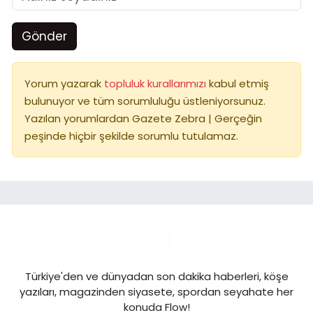
Gönder
Yorum yazarak
topluluk kurallarımızı
kabul etmiş
bulunuyor ve tüm sorumluluğu üstleniyorsunuz.
Yazılan yorumlardan Gazete Zebra | Gerçeğin
peşinde hiçbir şekilde sorumlu tutulamaz.
Türkiye'den ve dünyadan son dakika haberleri, köşe
yazıları, magazinden siyasete, spordan seyahate her
konuda Flow!