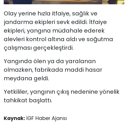
Olay yerine hızla itfaiye, sağlık ve
jandarma ekipleri sevk edildi. İtfaiye
ekipleri, yangına müdahale ederek
alevleri kontrol altına aldı ve soğutma
çalışması gerçekleştirdi.
Yangında ölen ya da yaralanan
olmazken, fabrikada maddi hasar
meydana geldi.
Yetkililer, yangının çıkış nedenine yönelik
tahkikat başlattı.
Kaynak:
İGF Haber Ajansı